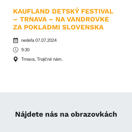
KAUFLAND DETSKÝ FESTIVAL
– TRNAVA – NA VANDROVKE
ZA POKLADMI SLOVENSKA
nedeľa 07.07.2024
9:30
Trnava, Trojičné nám.
Nájdete nás na obrazovkách