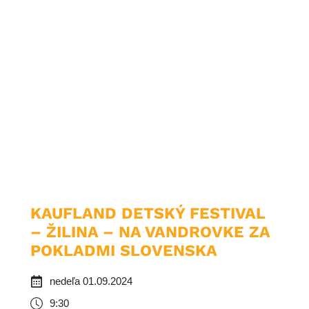
KAUFLAND DETSKÝ FESTIVAL
– ŽILINA – NA VANDROVKE ZA
POKLADMI SLOVENSKA
nedeľa 01.09.2024
9:30