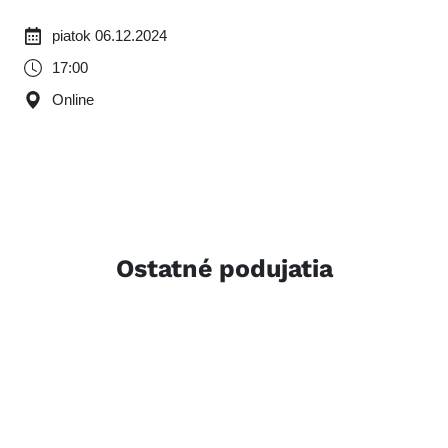
piatok 06.12.2024
17:00
Online
Ostatné podujatia
Image