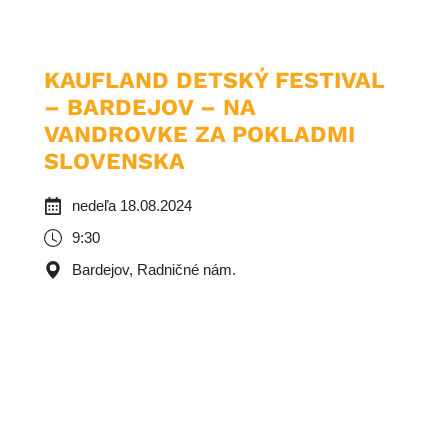
KAUFLAND DETSKÝ FESTIVAL
– BARDEJOV – NA
VANDROVKE ZA POKLADMI
SLOVENSKA
nedeľa 18.08.2024
9:30
Bardejov, Radničné nám.
Image