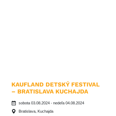
KAUFLAND DETSKÝ FESTIVAL
– BRATISLAVA KUCHAJDA
sobota 03.08.2024 - nedeľa 04.08.2024
Bratislava, Kuchajda