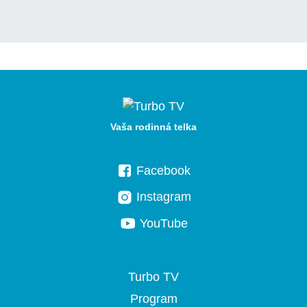
Vaša rodinná telka
Facebook
Instagram
YouTube
Turbo TV
Program